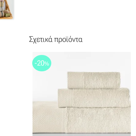
Σχετικά προϊόντα
-20
%