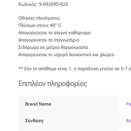
Κωδικός: 9-093095-020
Οδηγίες πλυσίματος:
Πλύσιμο στους 40° C
Απαγορεύεται το στεγνό καθάρισμα
Απαγορεύεται το στεγνωτήριο
Σιδέρωμα σε μέτρια θερμοκρασία
Απαγορεύεται το ισχυρό λευκαντικό και χλώριο
** Εάν το απόθεμα είναι 1, η παράδοση γίνεται σε 5-7 
Επιπλέον πληροφορίες
Brand Name
Pa
Σύνθεση
Βα