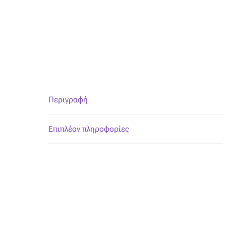
Περιγραφή
Επιπλέον πληροφορίες