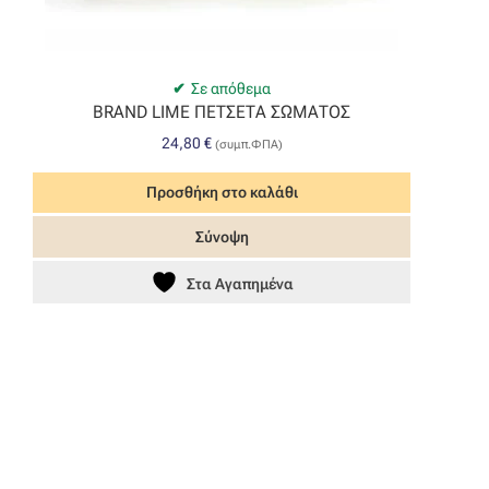
Σε απόθεμα
BRAND LIME ΠΕΤΣΕΤΑ ΣΩΜΑΤΟΣ
24,80
€
(συμπ.ΦΠΑ)
Προσθήκη στο καλάθι
Σύνοψη
Στα Αγαπημένα