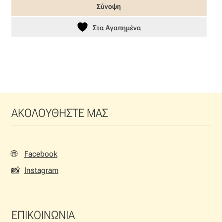
Σύνοψη
215,20 €.
Στα Αγαπημένα
ΑΚΟΛΟΥΘΗΣΤΕ ΜΑΣ
🌐
Facebook
📸
Instagram
ΕΠΙΚΟΙΝΩΝΙΑ