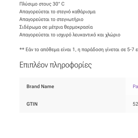
Πλύσιμο στους 30° C
Απαγορεύεται το στεγνό καθάρισμα
Απαγορεύεται το στεγνωτήριο
Σιδέρωμα σε μέτρια θερμοκρασία
Απαγορεύεται το ισχυρό λευκαντικό και χλώριο
** Εάν το απόθεμα είναι 1, η παράδοση γίνεται σε 5-7 
Επιπλέον πληροφορίες
Brand Name
Pa
GTIN
5