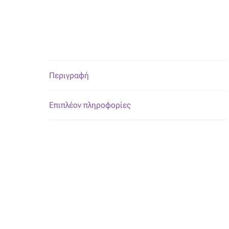
Περιγραφή
Επιπλέον πληροφορίες