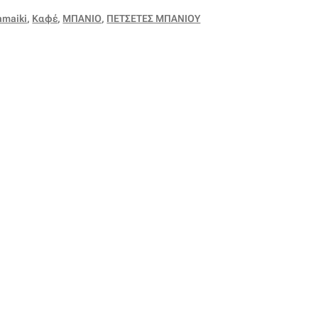
amaiki
,
Καφέ
,
ΜΠΑΝΙΟ
,
ΠΕΤΣΕΤΕΣ ΜΠΑΝΙΟΥ