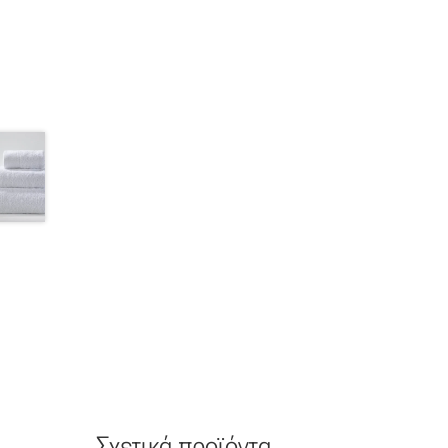
Σχετικά προϊόντα