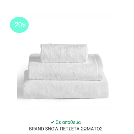
-20
%
Σε απόθεμα
BRAND SNOW ΠΕΤΣΕΤΑ ΣΩΜΑΤΟΣ