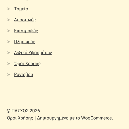
Ταμείο
Αποστολές
Επιστροφές
Πληρωμές
Λεξικό Υφασμάτων
Όροι Χρήσης
Ραντεβού
© ΠΑΣΧΟΣ 2026
Όροι Χρήσης
Δημιουργημένο με το WooCommerce
.