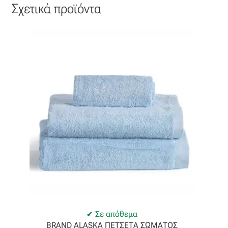
Σχετικά προϊόντα
Σε απόθεμα
BRAND ALASKA ΠΕΤΣΕΤΑ ΣΩΜΑΤΟΣ