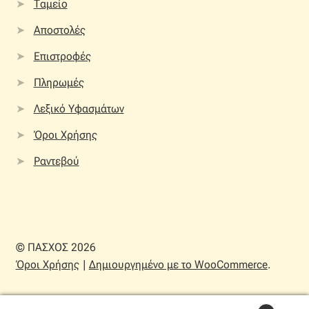
Ταμείο
Αποστολές
Επιστροφές
Πληρωμές
Λεξικό Υφασμάτων
Όροι Χρήσης
Ραντεβού
© ΠΑΣΧΟΣ 2026
Όροι Χρήσης
Δημιουργημένο με το WooCommerce
.