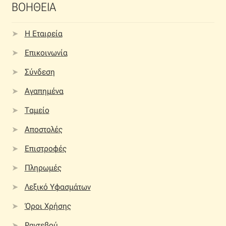
ΒΟΗΘΕΙΑ
Η Εταιρεία
Επικοινωνία
Σύνδεση
Αγαπημένα
Ταμείο
Αποστολές
Επιστροφές
Πληρωμές
Λεξικό Υφασμάτων
Όροι Χρήσης
Ραντεβού