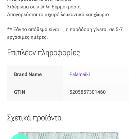
Σιδέρωμα σε υψηλή θερμοκρασία
Απαγορεύεται το ισχυρό λευκαντικό και χλώριο
** Εάν το απόθεμα είναι 1, η παράδοση γίνεται σε 5-7
εργάσιμες ημέρες.
Επιπλέον πληροφορίες
Brand Name
Palamaiki
GTIN
5205857301460
Σχετικά προϊόντα