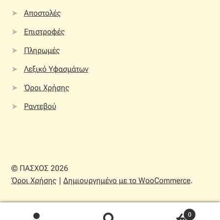
Αποστολές
Επιστροφές
Πληρωμές
Λεξικό Υφασμάτων
Όροι Χρήσης
Ραντεβού
© ΠΑΣΧΟΣ 2026
Όροι Χρήσης
Δημιουργημένο με το WooCommerce
.
0