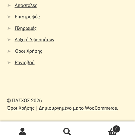
Αποστολές
Επιστροφές
Πληρωμές
Λεξικό Υφασμάτων
Όροι Χρήσης
Ραντεβού
© ΠΑΣΧΟΣ 2026
Όροι Χρήσης
Δημιουργημένο με το WooCommerce
.
0