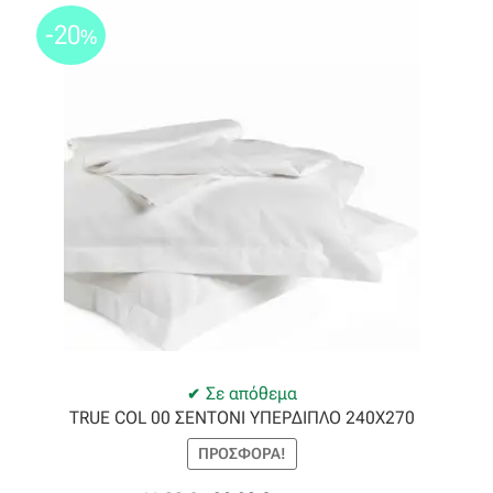
-20
%
Σε απόθεμα
TRUE COL 00 ΣΕΝΤΟΝΙ ΥΠΕΡΔΙΠΛΟ 240Χ270
ΠΡΟΣΦΟΡΆ!