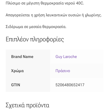
Πλύσιμο σε μέγιστη θερμοκρασία νερού 40C.
Απαγορεύεται η χρήση λευκαντικών ουσιών ή χλωρίνης.
Σιδέρωμα σε μεσαία θερμοκρασία.
Επιπλέον πληροφορίες
Brand Name
Guy Laroche
Χρώμα
Πράσινο
GTIN
5206480652417
Σχετικά προϊόντα