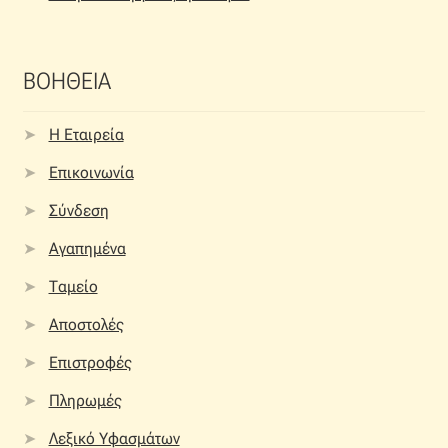
ΒΟΗΘΕΙΑ
Η Εταιρεία
Επικοινωνία
Σύνδεση
Αγαπημένα
Ταμείο
Αποστολές
Επιστροφές
Πληρωμές
Λεξικό Υφασμάτων