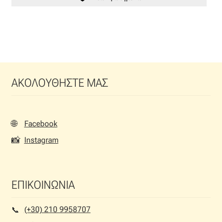
ΑΚΟΛΟΥΘΗΣΤΕ ΜΑΣ
🌐
Facebook
📸
Instagram
ΕΠΙΚΟΙΝΩΝΙΑ
(+30) 210 9958707
📞︎