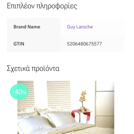
Επιπλέον πληροφορίες
Brand Name
Guy Laroche
GTIN
5206480675577
Σχετικά προϊόντα
-40
%