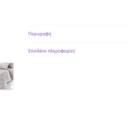
Περιγραφή
Επιπλέον πληροφορίες