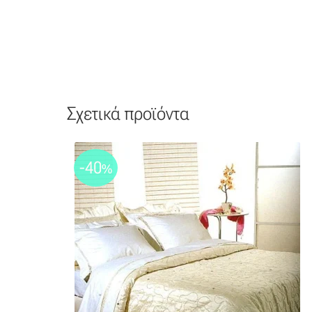
Σχετικά προϊόντα
-40
%