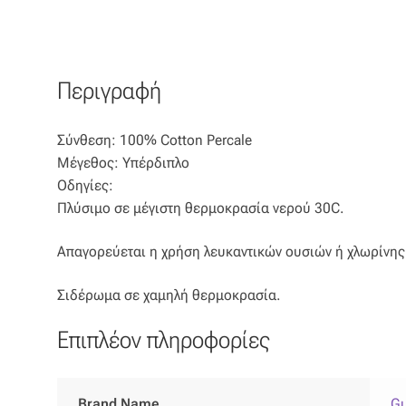
Περιγραφή
Σύνθεση: 100% Cotton Percale
Μέγεθος: Υπέρδιπλο
Οδηγίες:
Πλύσιμο σε μέγιστη θερμοκρασία νερού 30C.
Απαγορεύεται η χρήση λευκαντικών ουσιών ή χλωρίνης
Σιδέρωμα σε χαμηλή θερμοκρασία.
Επιπλέον πληροφορίες
Brand Name
Gu