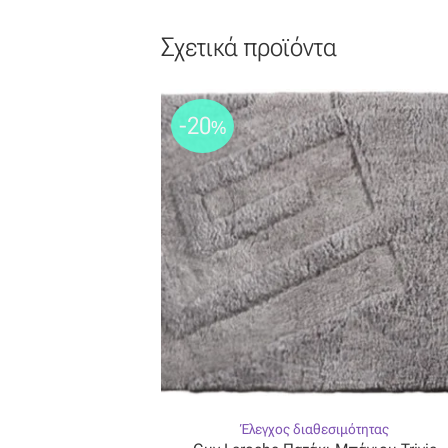
Σχετικά προϊόντα
-20
%
Έλεγχος διαθεσιμότητας