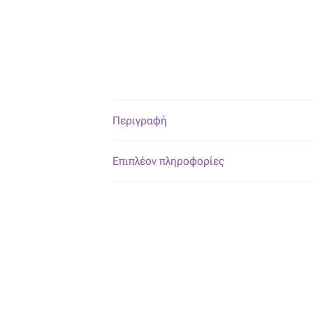
Περιγραφή
Επιπλέον πληροφορίες