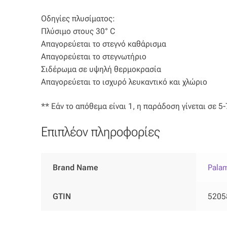
Οδηγίες πλυσίματος:
Πλύσιμο στους 30° C
Απαγορεύεται το στεγνό καθάρισμα
Απαγορεύεται το στεγνωτήριο
Σιδέρωμα σε υψηλή θερμοκρασία
Απαγορεύεται το ισχυρό λευκαντικό και χλώριο
** Εάν το απόθεμα είναι 1, η παράδοση γίνεται σε 5
Επιπλέον πληροφορίες
Brand Name
Palam
GTIN
5205