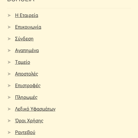
Η Εταιρεία
Επικοινωνία
Σύνδεση
Αγαπημένα
Ταμείο
Αποστολές
Επιστροφές
Πληρωμές
Λεξικό Υφασμάτων
Όροι Χρήσης
Ραντεβού