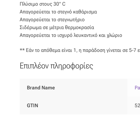
Πλύσιμο στους 30° C
Απαγορεύεται το στεγνό καθάρισμα
Απαγορεύεται το στεγνωτήριο
Σιδέρωμα σε μέτρια θερμοκρασία
Απαγορεύεται το ισχυρό λευκαντικό και χλώριο
** Εάν το απόθεμα είναι 1, η παράδοση γίνεται σε 5-7 
Επιπλέον πληροφορίες
Brand Name
Pa
GTIN
5