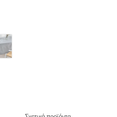
Σχετικά προϊόντα