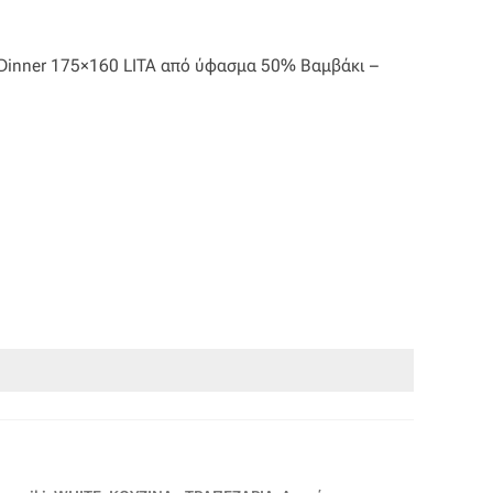
 Dinner 175×160 LITA από ύφασμα 50% Βαμβάκι –