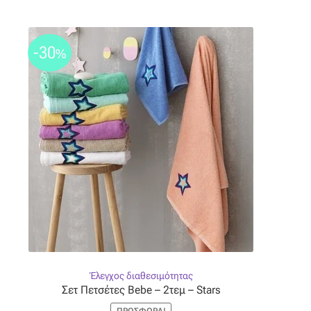
-30
%
Έλεγχος διαθεσιμότητας
Σετ Πετσέτες Bebe – 2τεμ – Stars