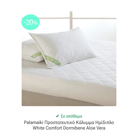
-20
%
Σε απόθεμα
Palamaiki Προστατευτικό Κάλυμμα Ημίδιπλο
White Comfort Dormibene Aloe Vera