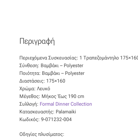
Περιγραφή
Περιεχόμενα Συσκευασίας: 1 Τραπεζομάντηλο 175×16
Σύνθεση: Βαμβάκι – Polyester
Ποιότητα: Βαμβάκι – Polyester
Διαστάσεις: 175×160
Χρώμα: Λευκό
Μέγεθος: Μήκος Έως 190 cm
Συλλογή:
Formal Dinner Collection
Κατασκευαστής: Palamaiki
Κωδικός: 9-071232-004
Οδηγίες πλυσίματος: