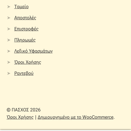
Ταμείο
Αποστολές
Επιστροφές
Πληρωμές
Λεξικό Υφασμάτων
Όροι Χρήσης
Ραντεβού
© ΠΑΣΧΟΣ 2026
Όροι Χρήσης
Δημιουργημένο με το WooCommerce
.