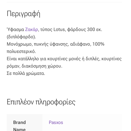
Περιγραφή
Ύφασμα
Ζακάρ
, τύπος Lotus, φάρδους 300 εκ.
(διπλόφαρδο).
Μονόχρωμο, πυκνής ύφανσης, αδιάφανο, 100%
πολυεστερικό.
Είναι κατάλληλο για κουρτίνες μονές ή διπλές, κουρτίνες
ρόμαν, διακόσμηση χώρου.
Σε πολλά χρώματα.
Επιπλέον πληροφορίες
Brand
Pasxos
Name