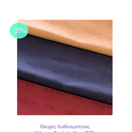
-20
%
Έλεγχος διαθεσιμότητας