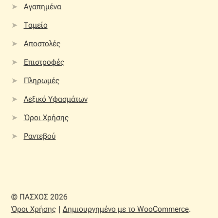
Αγαπημένα
Ταμείο
Αποστολές
Επιστροφές
Πληρωμές
Λεξικό Υφασμάτων
Όροι Χρήσης
Ραντεβού
© ΠΑΣΧΟΣ 2026
Όροι Χρήσης
Δημιουργημένο με το WooCommerce
.