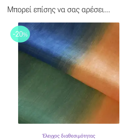
Μπορεί επίσης να σας αρέσει…
-20
%
Έλεγχος διαθεσιμότητας