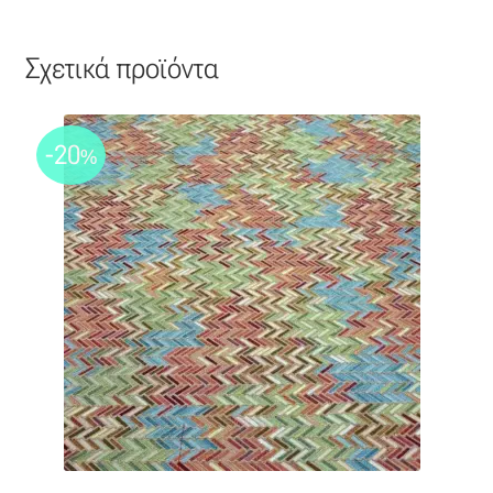
Σχετικά προϊόντα
-20
%