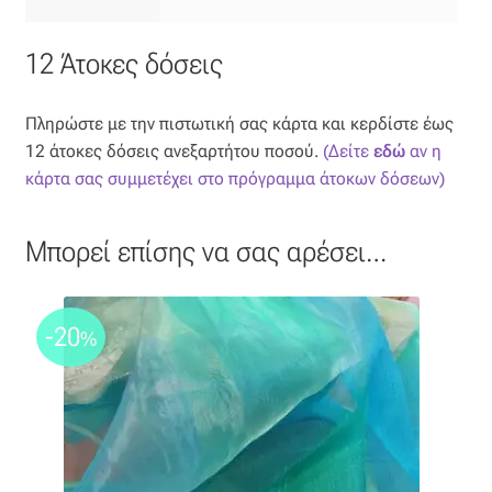
12 Άτοκες δόσεις
Πληρώστε με την πιστωτική σας κάρτα και κερδίστε έως
12 άτοκες δόσεις ανεξαρτήτου ποσού.
(Δείτε
εδώ
αν η
κάρτα σας συμμετέχει στο πρόγραμμα άτοκων δόσεων)
Μπορεί επίσης να σας αρέσει…
-20
%