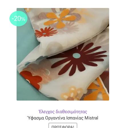
-20
%
Έλεγχος διαθεσιμότητας
Ύφασμα Οργαντίνα Ισπανίας Mistral
ΠΡΟΣΦΟΡΆ!