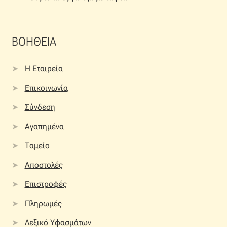
ΒΟΗΘΕΙΑ
Η Εταιρεία
Επικοινωνία
Σύνδεση
Αγαπημένα
Ταμείο
Αποστολές
Επιστροφές
Πληρωμές
Λεξικό Υφασμάτων