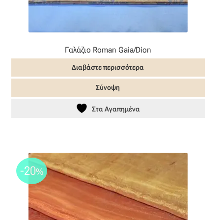
Γαλάζιο Roman Gaia/Dion
Διαβάστε περισσότερα
Σύνοψη
Στα Αγαπημένα
-20
%