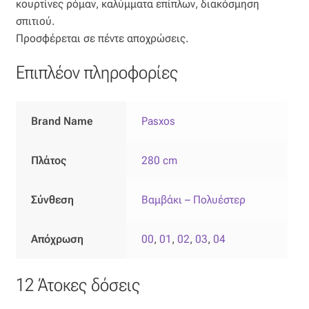
κουρτίνες ρόμαν, καλύμματα επίπλων, διακόσμηση
σπιτιού.
Προσφέρεται σε πέντε αποχρώσεις.
Επιπλέον πληροφορίες
Brand Name
Pasxos
Πλάτος
280 cm
Σύνθεση
Βαμβάκι – Πολυέστερ
Απόχρωση
00
,
01
,
02
,
03
,
04
12 Άτοκες δόσεις