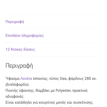
Περιγραφή
Επιπλέον πληροφορίες
12 Άτοκες δόσεις
Περιγραφή
Ύφασμα
Λονέτα
Ισπανίας, τύπος Gea, φάρδους 280 εκ.
(διπλόφαρδο).
Πυκνής ύφανσης, Βαμβάκι με Polyester, πρακτικά
αδιαφανές.
Είναι κατάλληλο για κουρτίνες μονές και συσκότισης,