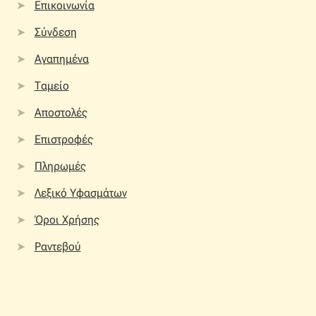
Επικοινωνία
Σύνδεση
Αγαπημένα
Ταμείο
Αποστολές
Επιστροφές
Πληρωμές
Λεξικό Υφασμάτων
Όροι Χρήσης
Ραντεβού