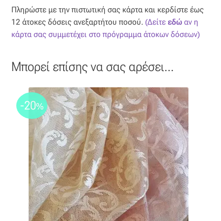
Πληρώστε με την πιστωτική σας κάρτα και κερδίστε έως
12 άτοκες δόσεις ανεξαρτήτου ποσού.
(Δείτε
εδώ
αν η
κάρτα σας συμμετέχει στο πρόγραμμα άτοκων δόσεων)
Μπορεί επίσης να σας αρέσει…
-20
%