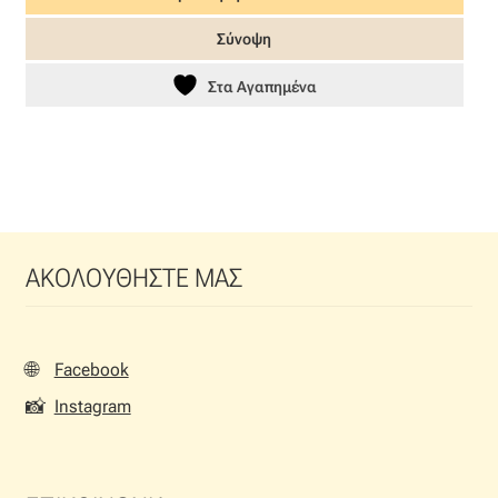
Σύνοψη
Στα Αγαπημένα
ΑΚΟΛΟΥΘΗΣΤΕ ΜΑΣ
🌐
Facebook
📸
Instagram