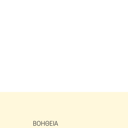
ΒΟΗΘΕΙΑ