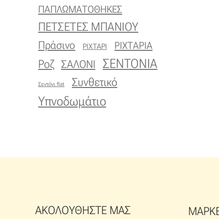
ΠΑΠΛΩΜΑΤΟΘΗΚΕΣ
ΠΕΤΣΕΤΕΣ ΜΠΑΝΙΟΥ
Πράσινο
ΡΙΧΤΑΡΙΑ
ΡΙΧΤΑΡΙ
ΣΕΝΤΟΝΙΑ
Ροζ
ΣΑΛΟΝΙ
Συνθετικό
Σεντόνι flat
Υπνοδωμάτιο
ΑΚΟΛΟΥΘΗΣΤΕ ΜΑΣ
ΜΑΡΚ