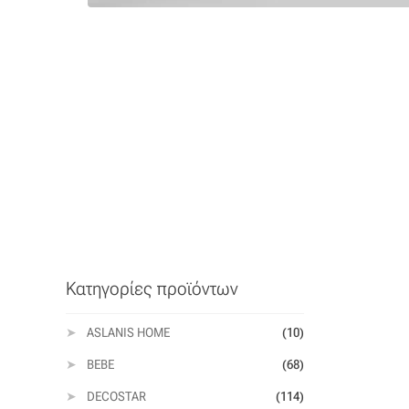
Κατηγορίες προϊόντων
ASLANIS HOME
(10)
BEBE
(68)
DECOSTAR
(114)