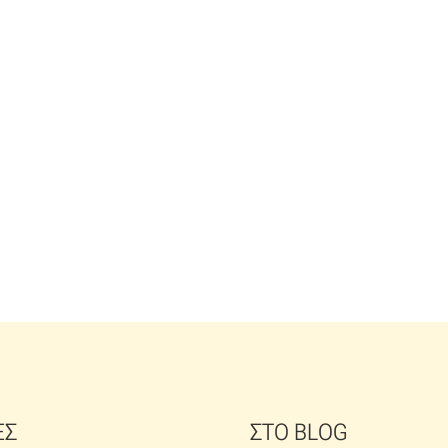
ΕΣ
ΣΤΟ BLOG