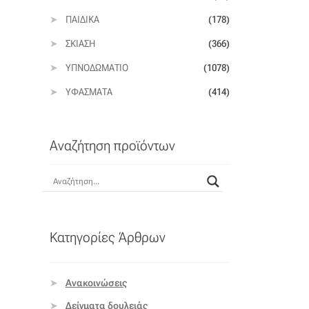
ΠΑΙΔΙΚΆ
(178)
ΣΚΊΑΣΗ
(366)
ΥΠΝΟΔΩΜΆΤΙΟ
(1078)
ΥΦΆΣΜΑΤΑ
(414)
Αναζήτηση προϊόντων
Κατηγορίες Άρθρων
Ανακοινώσεις
Δείγματα δουλειάς