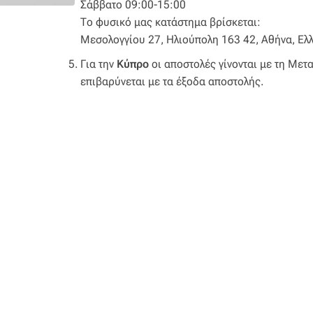
Σάββατο 09:00-15:00
Το φυσικό μας κατάστημα βρίσκεται:
Μεσολογγίου 27, Ηλιούπολη 163 42, Αθήνα, Ελ
Για την
Κύπρο
οι αποστολές γίνονται με τη Μετ
επιβαρύνεται με τα έξοδα αποστολής.