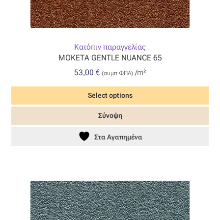
Κατόπιν παραγγελίας
ΜΟΚΕΤΑ GENTLE NUANCE 65
53,00
€
/m²
(συμπ.ΦΠΑ)
Select options
Σύνοψη
Στα Αγαπημένα