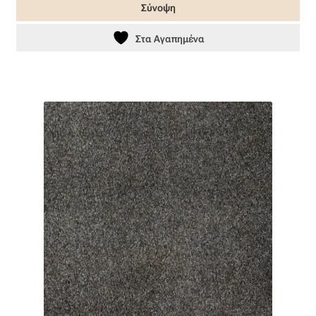
Σύνοψη
Στα Αγαπημένα