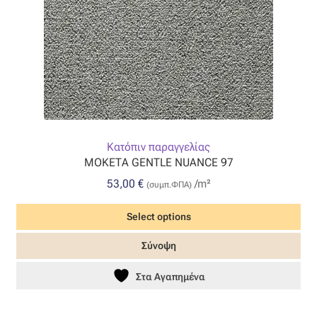
Κατόπιν παραγγελίας
ΜΟΚΕΤΑ GENTLE NUANCE 97
53,00
€
/m²
(συμπ.ΦΠΑ)
Select options
Σύνοψη
Στα Αγαπημένα