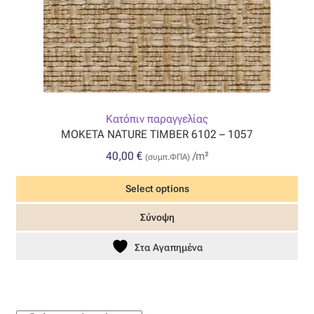
Κατόπιν παραγγελίας
MOKETA NATURE TIMBER 6102 – 1057
40,00
€
/m²
(συμπ.ΦΠΑ)
Select options
Σύνοψη
Στα Αγαπημένα