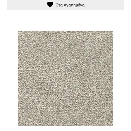
Στα Αγαπημένα