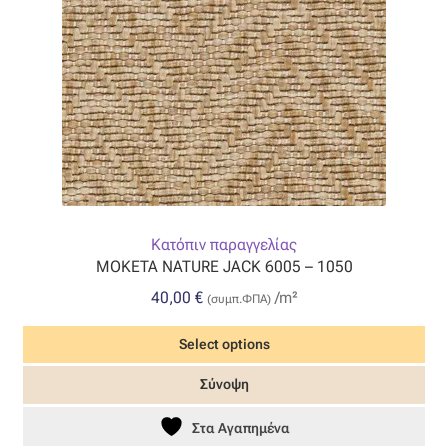
Κατόπιν παραγγελίας
MOKETA NATURE JACK 6005 – 1050
40,00
€
/m²
(συμπ.ΦΠΑ)
Select options
Σύνοψη
Στα Αγαπημένα