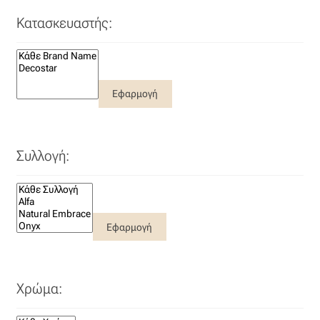
Κατασκευαστής:
Εφαρμογή
Συλλογή:
Εφαρμογή
Χρώμα: