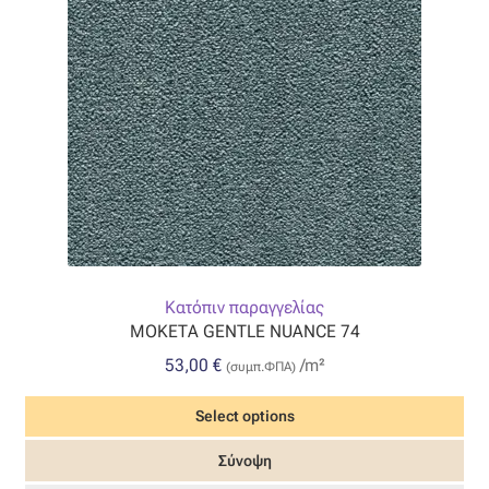
Κατόπιν παραγγελίας
ΜΟΚΕΤΑ GENTLE NUANCE 74
53,00
€
/m²
(συμπ.ΦΠΑ)
Select options
Σύνοψη