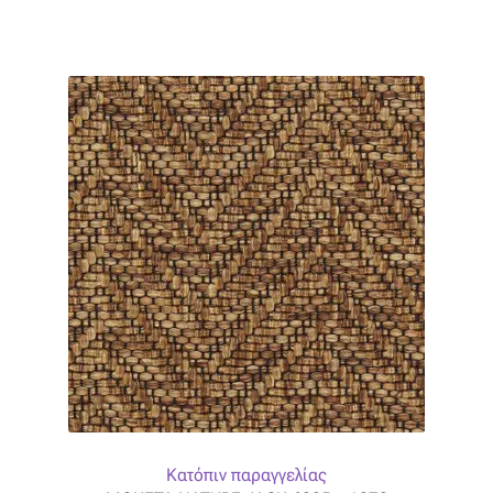
Κατόπιν παραγγελίας