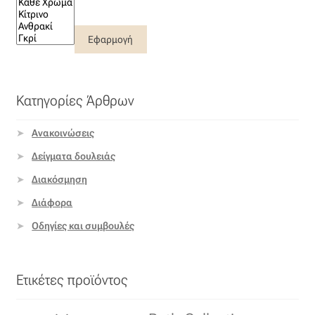
Εφαρμογή
Κατηγορίες Άρθρων
Ανακοινώσεις
Δείγματα δουλειάς
Διακόσμηση
Διάφορα
Οδηγίες και συμβουλές
Ετικέτες προϊόντος