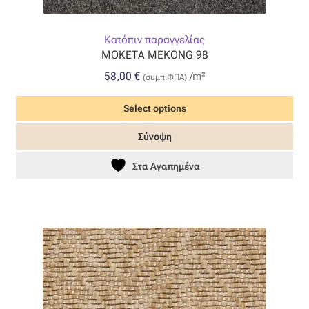
Κατόπιν παραγγελίας
ΜΟΚΕΤΑ MEKONG 98
58,00
€
/m²
(συμπ.ΦΠΑ)
Select options
Σύνοψη
Στα Αγαπημένα