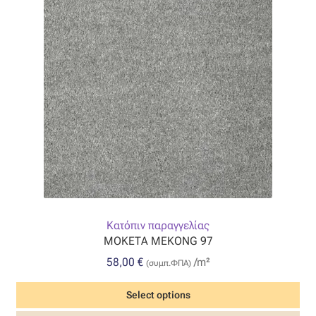
Κατόπιν παραγγελίας
ΜΟΚΕΤΑ MEKONG 97
58,00
€
/m²
(συμπ.ΦΠΑ)
Select options