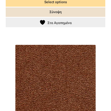
Select options
Σύνοψη
Στα Αγαπημένα