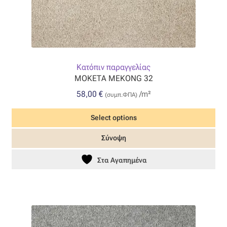
Κατόπιν παραγγελίας
ΜΟΚΕΤΑ MEKONG 32
58,00
€
/m²
(συμπ.ΦΠΑ)
Select options
Σύνοψη
Στα Αγαπημένα