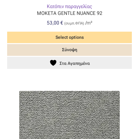
Κατόπιν παραγγελίας
ΜΟΚΕΤΑ GENTLE NUANCE 92
53,00
€
/m²
(συμπ.ΦΠΑ)
Select options
Σύνοψη
Στα Αγαπημένα