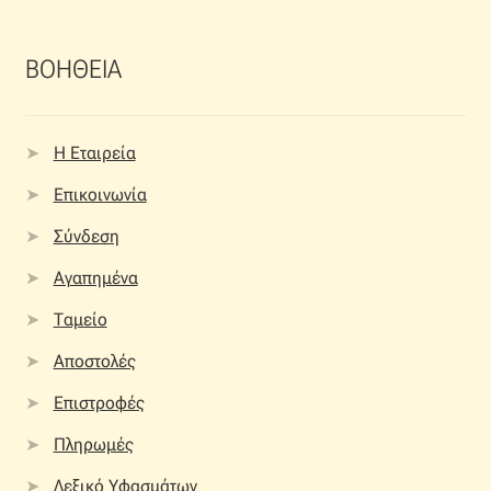
ΒΟΗΘΕΙΑ
Η Εταιρεία
Επικοινωνία
Σύνδεση
Αγαπημένα
Ταμείο
Αποστολές
Επιστροφές
Πληρωμές
Λεξικό Υφασμάτων