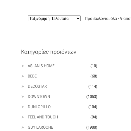
Προβάλλονται όλα - 9 απ
Κατηγορίες προϊόντων
ASLANIS HOME
(10)
BEBE
(68)
DECOSTAR
(114)
DOWNTOWN
(1053)
DUNLOPILLO
(104)
FEEL AND TOUCH
(94)
GUY LAROCHE
(1900)