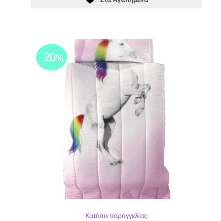
-20
%
Κατόπιν παραγγελίας