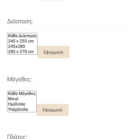
Διάσταση:
Εφαρμογή
Μέγεθος:
Εφαρμογή
Πλάτος: