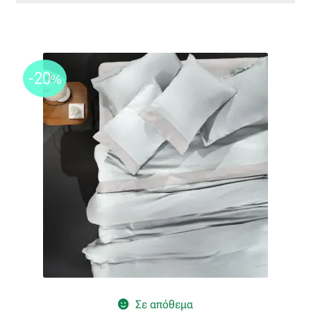
-20
%
Σε απόθεμα