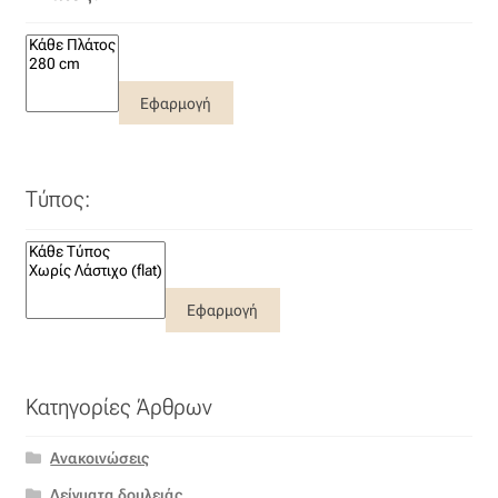
Εφαρμογή
Τύπος:
Εφαρμογή
Κατηγορίες Άρθρων
Ανακοινώσεις
Δείγματα δουλειάς