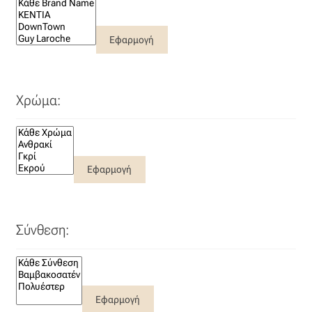
Εφαρμογή
Χρώμα:
Εφαρμογή
Σύνθεση:
Εφαρμογή