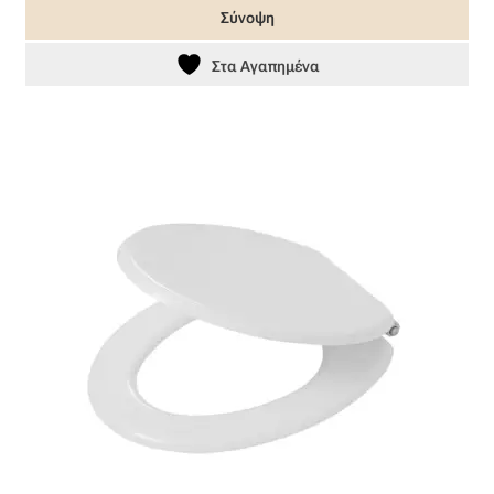
Σύνοψη
Στα Αγαπημένα