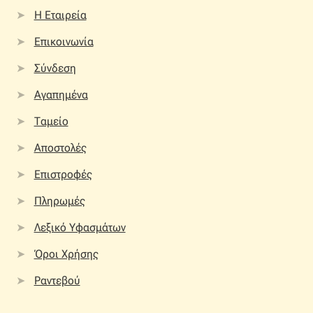
Η Εταιρεία
Επικοινωνία
Σύνδεση
Αγαπημένα
Ταμείο
Αποστολές
Επιστροφές
Πληρωμές
Λεξικό Υφασμάτων
Όροι Χρήσης
Ραντεβού