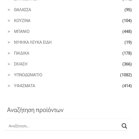
ΘΆΛΑΣΣΑ
(95)
ΚΟΥΖΊΝΑ
(104)
ΜΠΆΝΙΟ
(448)
ΝΥΦΙΚΆ ΛΕΥΚΆ ΕΊΔΗ
(19)
ΠΑΙΔΙΚΆ
(178)
ΣΚΊΑΣΗ
(366)
ΥΠΝΟΔΩΜΆΤΙΟ
(1082)
ΥΦΆΣΜΑΤΑ
(414)
Αναζήτηση προϊόντων