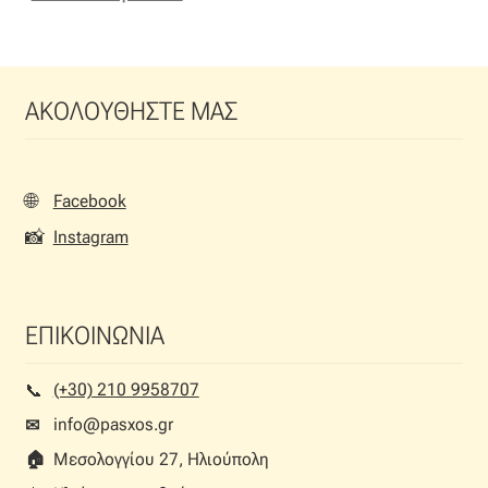
ΑΚΟΛΟΥΘΗΣΤΕ ΜΑΣ
🌐
Facebook
📸
Instagram
ΕΠΙΚΟΙΝΩΝΙΑ
(+30) 210 9958707
📞︎
info@pasxos.gr
✉
🏠︎
Μεσολογγίου 27, Ηλιούπολη