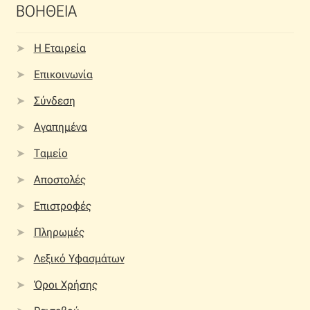
ΒΟΗΘΕΙΑ
Η Εταιρεία
Επικοινωνία
Σύνδεση
Αγαπημένα
Ταμείο
Αποστολές
Επιστροφές
Πληρωμές
Λεξικό Υφασμάτων
Όροι Χρήσης