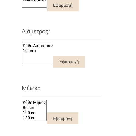
Εφαρμογή
Διάμετρος:
Εφαρμογή
Μήκος:
Εφαρμογή