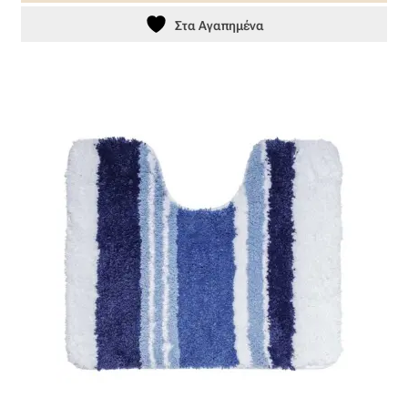
Στα Αγαπημένα