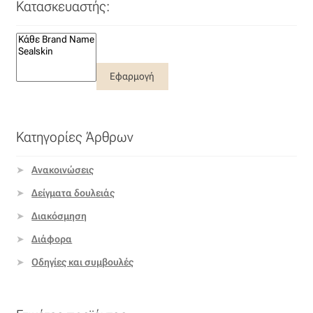
Κατασκευαστής:
Εφαρμογή
Κατηγορίες Άρθρων
Ανακοινώσεις
Δείγματα δουλειάς
Διακόσμηση
Διάφορα
Οδηγίες και συμβουλές