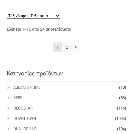
Sorted
Βλέπετε 1–15 από 24 αποτελέσματα
by
latest
1
2
Κατηγορίες προϊόντων
ASLANIS HOME
(10)
BEBE
(68)
DECOSTAR
(114)
DOWNTOWN
(1053)
DUNLOPILLO
(104)