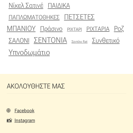
Νίκελ Σατινέ
ΠΑΙΔΙΚΑ
ΠΕΤΣΕΤΕΣ
ΠΑΠΛΩΜΑΤΟΘΗΚΕΣ
ΜΠΑΝΙΟΥ
Πράσινο
Ροζ
ΡΙΧΤΑΡΙΑ
ΡΙΧΤΑΡΙ
ΣΕΝΤΟΝΙΑ
Συνθετικό
ΣΑΛΟΝΙ
Σεντόνι flat
Υπνοδωμάτιο
ΑΚΟΛΟΥΘΗΣΤΕ ΜΑΣ
🌐
Facebook
📸
Instagram