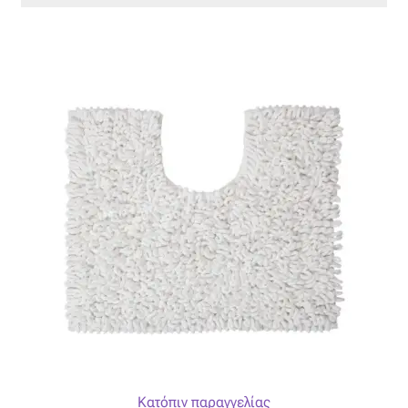
Κατόπιν παραγγελίας