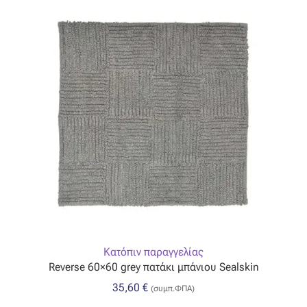
Κατόπιν παραγγελίας
Reverse 60×60 grey πατάκι μπάνιου Sealskin
35,60
€
(συμπ.ΦΠΑ)