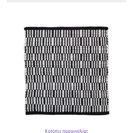
Κατόπιν παραγγελίας