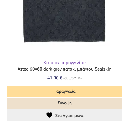
Κατόπιν παραγγελίας
Aztec 60×60 dark grey πατάκι μπάνιου Sealskin
41,90
€
(συμπ.ΦΠΑ)
Παραγγελία
Σύνοψη
Στα Αγαπημένα