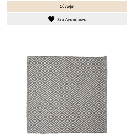
Σύνοψη
Στα Αγαπημένα