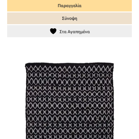
Παραγγελία
Σύνοψη
Στα Αγαπημένα