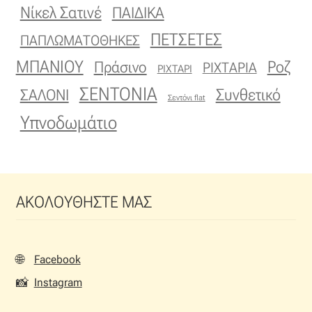
Νίκελ Σατινέ
ΠΑΙΔΙΚΑ
ΠΕΤΣΕΤΕΣ
ΠΑΠΛΩΜΑΤΟΘΗΚΕΣ
ΜΠΑΝΙΟΥ
Πράσινο
Ροζ
ΡΙΧΤΑΡΙΑ
ΡΙΧΤΑΡΙ
ΣΕΝΤΟΝΙΑ
Συνθετικό
ΣΑΛΟΝΙ
Σεντόνι flat
Υπνοδωμάτιο
ΑΚΟΛΟΥΘΗΣΤΕ ΜΑΣ
🌐
Facebook
📸
Instagram