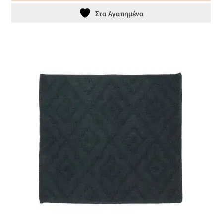
Στα Αγαπημένα