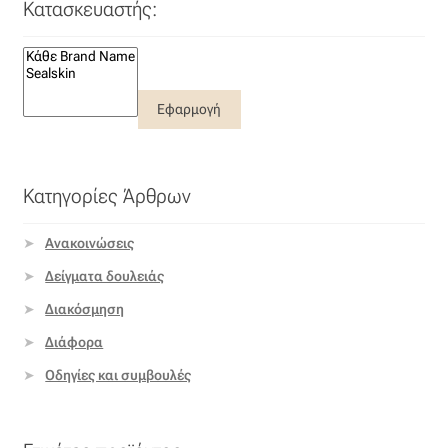
Κατασκευαστής:
Εφαρμογή
Κατηγορίες Άρθρων
Ανακοινώσεις
Δείγματα δουλειάς
Διακόσμηση
Διάφορα
Οδηγίες και συμβουλές