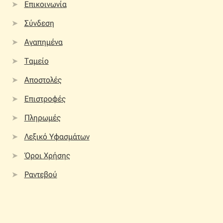
Επικοινωνία
Σύνδεση
Αγαπημένα
Ταμείο
Αποστολές
Επιστροφές
Πληρωμές
Λεξικό Υφασμάτων
Όροι Χρήσης
Ραντεβού