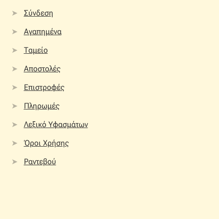
Σύνδεση
Αγαπημένα
Ταμείο
Αποστολές
Επιστροφές
Πληρωμές
Λεξικό Υφασμάτων
Όροι Χρήσης
Ραντεβού