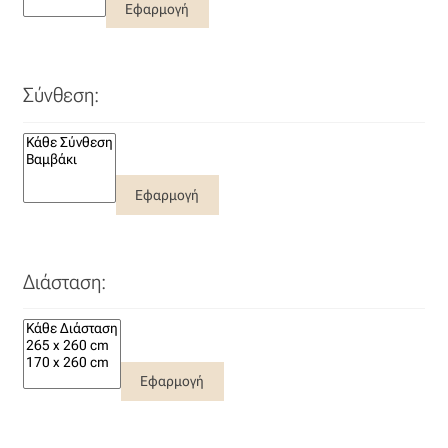
Εφαρμογή
Σύνθεση:
Εφαρμογή
Διάσταση:
Εφαρμογή