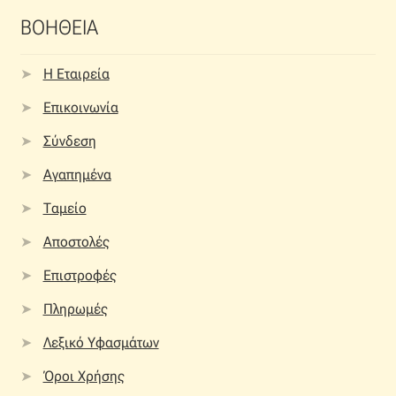
ΒΟΗΘΕΙΑ
Η Εταιρεία
Επικοινωνία
Σύνδεση
Αγαπημένα
Ταμείο
Αποστολές
Επιστροφές
Πληρωμές
Λεξικό Υφασμάτων
Όροι Χρήσης