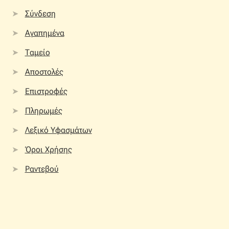
Σύνδεση
Αγαπημένα
Ταμείο
Αποστολές
Επιστροφές
Πληρωμές
Λεξικό Υφασμάτων
Όροι Χρήσης
Ραντεβού