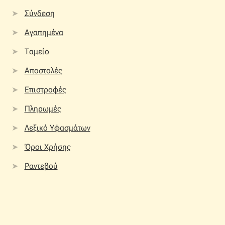
Σύνδεση
Αγαπημένα
Ταμείο
Αποστολές
Επιστροφές
Πληρωμές
Λεξικό Υφασμάτων
Όροι Χρήσης
Ραντεβού