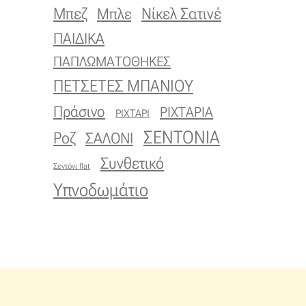
Μπεζ
Νίκελ Σατινέ
Μπλε
ΠΑΙΔΙΚΑ
ΠΑΠΛΩΜΑΤΟΘΗΚΕΣ
ΠΕΤΣΕΤΕΣ ΜΠΑΝΙΟΥ
Πράσινο
ΡΙΧΤΑΡΙΑ
ΡΙΧΤΑΡΙ
ΣΕΝΤΟΝΙΑ
Ροζ
ΣΑΛΟΝΙ
Συνθετικό
Σεντόνι flat
Υπνοδωμάτιο