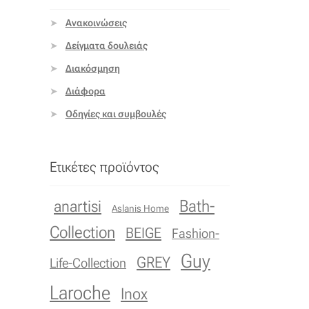
Ανακοινώσεις
Δείγματα δουλειάς
Διακόσμηση
Διάφορα
Οδηγίες και συμβουλές
Ετικέτες προϊόντος
Bath-
anartisi
Aslanis Home
Collection
BEIGE
Fashion-
Guy
GREY
Life-Collection
Laroche
Inox