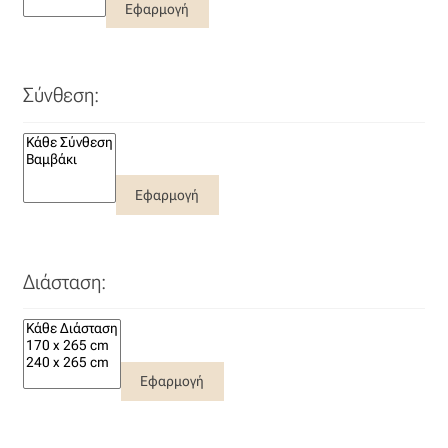
Εφαρμογή
Σύνθεση:
Εφαρμογή
Διάσταση:
Εφαρμογή