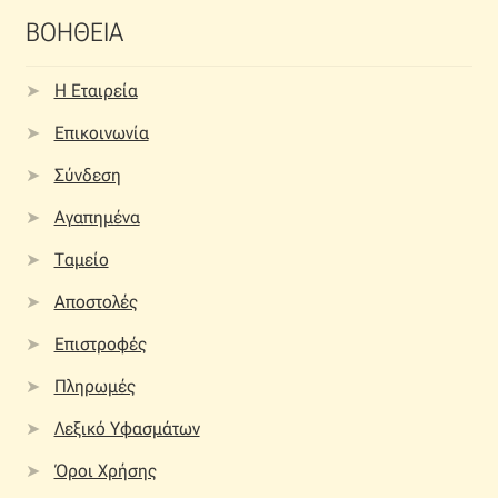
ΒΟΗΘΕΙΑ
Η Εταιρεία
Επικοινωνία
Σύνδεση
Αγαπημένα
Ταμείο
Αποστολές
Επιστροφές
Πληρωμές
Λεξικό Υφασμάτων
Όροι Χρήσης