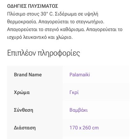
ΟΔΗΓΙΕΣ ΠΛΥΣΙΜΑΤΟΣ
Πλύσιμο στους 30° C. Σιδέρωμα σε υψηλή
θερμοκρασία. Απαγορεύεται το στεγνωτήριο.
Απαγορεύεται το στεγνό καθάρισμα. Απαγορεύεται το
ισχυρό λευκαντικό και χλώριο.
Επιπλέον πληροφορίες
Brand Name
Palamaiki
Χρώμα
Γκρί
Σύνθεση
Βαμβάκι
Διάσταση
170 x 260 cm