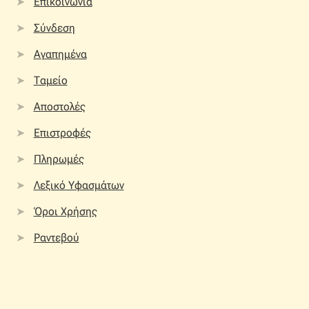
Επικοινωνία
Σύνδεση
Αγαπημένα
Ταμείο
Αποστολές
Επιστροφές
Πληρωμές
Λεξικό Υφασμάτων
Όροι Χρήσης
Ραντεβού